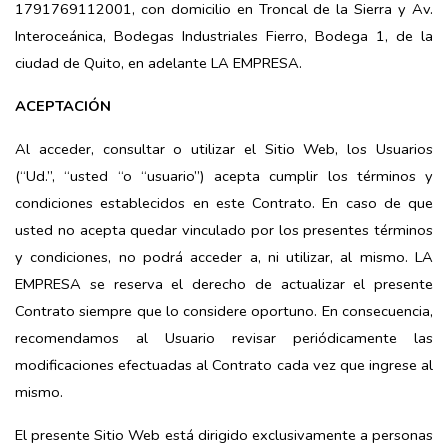
1791769112001, con domicilio en Troncal de la Sierra y Av.
Interoceánica, Bodegas Industriales Fierro, Bodega 1, de la
ciudad de Quito, en adelante LA EMPRESA.
ACEPTACIÓN
Al acceder, consultar o utilizar el Sitio Web, los Usuarios
(“Ud.”, “usted “o “usuario”) acepta cumplir los términos y
condiciones establecidos en este Contrato. En caso de que
usted no acepta quedar vinculado por los presentes términos
y condiciones, no podrá acceder a, ni utilizar, al mismo. LA
EMPRESA se reserva el derecho de actualizar el presente
Contrato siempre que lo considere oportuno. En consecuencia,
recomendamos al Usuario revisar periódicamente las
modificaciones efectuadas al Contrato cada vez que ingrese al
mismo.
El presente Sitio Web está dirigido exclusivamente a personas