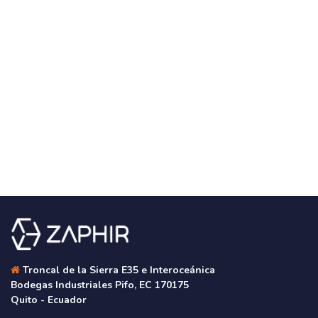
Troncal de la Sierra E35 e Interoceánica
Bodegas Industriales Pifo, EC 170175
Quito - Ecuador